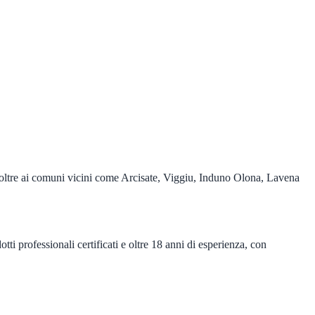
 oltre ai comuni vicini come Arcisate, Viggiu, Induno Olona, Lavena
tti professionali certificati e oltre 18 anni di esperienza, con