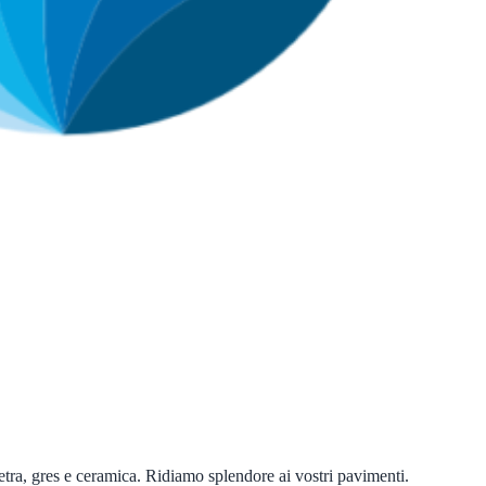
ietra, gres e ceramica. Ridiamo splendore ai vostri pavimenti.