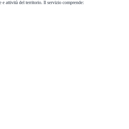
e attività del territorio. Il servizio comprende: