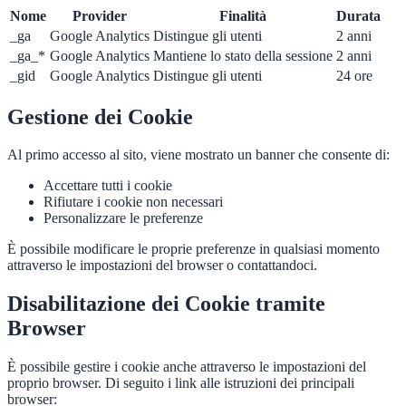
Nome
Provider
Finalità
Durata
_ga
Google Analytics
Distingue gli utenti
2 anni
_ga_*
Google Analytics
Mantiene lo stato della sessione
2 anni
_gid
Google Analytics
Distingue gli utenti
24 ore
Gestione dei Cookie
Al primo accesso al sito, viene mostrato un banner che consente di:
Accettare tutti i cookie
Rifiutare i cookie non necessari
Personalizzare le preferenze
È possibile modificare le proprie preferenze in qualsiasi momento
attraverso le impostazioni del browser o contattandoci.
Disabilitazione dei Cookie tramite
Browser
È possibile gestire i cookie anche attraverso le impostazioni del
proprio browser. Di seguito i link alle istruzioni dei principali
browser: