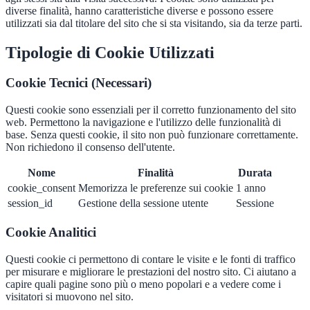
diverse finalità, hanno caratteristiche diverse e possono essere
utilizzati sia dal titolare del sito che si sta visitando, sia da terze parti.
Tipologie di Cookie Utilizzati
Cookie Tecnici (Necessari)
Questi cookie sono essenziali per il corretto funzionamento del sito
web. Permettono la navigazione e l'utilizzo delle funzionalità di
base. Senza questi cookie, il sito non può funzionare correttamente.
Non richiedono il consenso dell'utente.
Nome
Finalità
Durata
cookie_consent
Memorizza le preferenze sui cookie
1 anno
session_id
Gestione della sessione utente
Sessione
Cookie Analitici
Questi cookie ci permettono di contare le visite e le fonti di traffico
per misurare e migliorare le prestazioni del nostro sito. Ci aiutano a
capire quali pagine sono più o meno popolari e a vedere come i
visitatori si muovono nel sito.