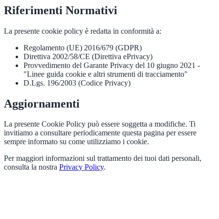
Riferimenti Normativi
La presente cookie policy è redatta in conformità a:
Regolamento (UE) 2016/679 (GDPR)
Direttiva 2002/58/CE (Direttiva ePrivacy)
Provvedimento del Garante Privacy del 10 giugno 2021 -
"Linee guida cookie e altri strumenti di tracciamento"
D.Lgs. 196/2003 (Codice Privacy)
Aggiornamenti
La presente Cookie Policy può essere soggetta a modifiche. Ti
invitiamo a consultare periodicamente questa pagina per essere
sempre informato su come utilizziamo i cookie.
Per maggiori informazioni sul trattamento dei tuoi dati personali,
consulta la nostra
Privacy Policy
.