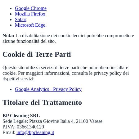
Google Chrome
Mozilla Firefox
Safari
Microsoft Edge
Nota:
La disabilitazione dei cookie tecnici potrebbe compromettere
alcune funzionalità del sito.
Cookie di Terze Parti
Questo sito utilizza servizi di terze parti che potrebbero installare
cookie. Per maggiori informazioni, consulta le privacy policy dei
rispettivi servizi:
Google Analytics - Privacy Policy
Titolare del Trattamento
BP Cleaning SRL
Sede Legale: Piazza Giovine Italia 4, 21100 Varese
P.IVA: 03661340129
Email:
info@bpcleaning.it