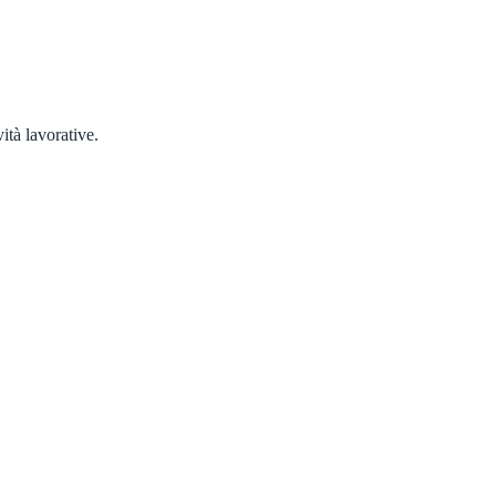
ità lavorative.