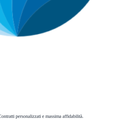
ontratti personalizzati e massima affidabilità.