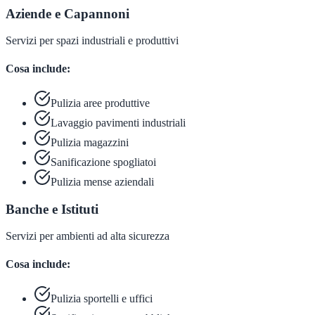
Aziende e Capannoni
Servizi per spazi industriali e produttivi
Cosa include:
Pulizia aree produttive
Lavaggio pavimenti industriali
Pulizia magazzini
Sanificazione spogliatoi
Pulizia mense aziendali
Banche e Istituti
Servizi per ambienti ad alta sicurezza
Cosa include:
Pulizia sportelli e uffici