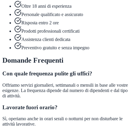
Oltre 18 anni di esperienza
Personale qualificato e assicurato
Risposta entro 2 ore
Prodotti professionali certificati
Assistenza clienti dedicata
Preventivo gratuito e senza impegno
Domande Frequenti
Con quale frequenza pulite gli uffici?
Offriamo servizi giornalieri, settimanali o mensili in base alle vostre
esigenze. La frequenza dipende dal numero di dipendenti e dal tipo
di attività.
Lavorate fuori orario?
Sì, operiamo anche in orari serali o notturni per non disturbare le
attività lavorative.