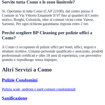
Servite tutta Como e le zone limitrofe?
Sì. Operiamo in tutta Como (CAP 22100), dal centro presso il
Comune in Via Vittorio Emanuele II 97 fino ai quartieri di Centro
storico, Borghi, Coloniola, oltre ai comuni vicini come Varese,
Saronno. Per ogni richiesta garantiamo risposta entro 2 ore.
Perché scegliere BP Cleaning per pulizie uffici a
Como?
A Como ci occupiamo di pulizie uffici per hotel, uffici, negozi e
strutture ricettive. Uniamo personale qualificato e assicurato, prodotti
professionali certificati e oltre 18 anni di esperienza, con preventivo
gratuito e sopralluogo senza impegno.
Altri Servizi a
Como
Pulizie Condomini
Pulizia scale, androni e parti comuni condominiali
Sanificazione