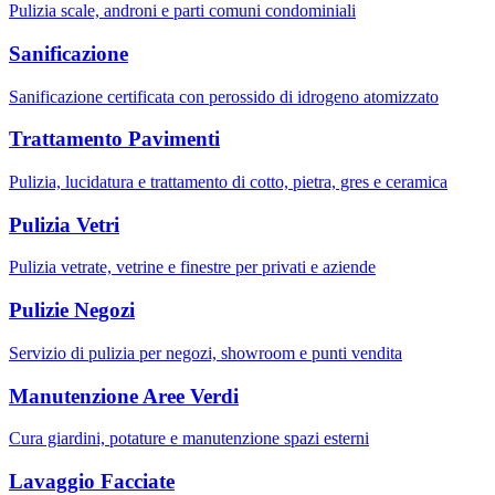
Pulizia scale, androni e parti comuni condominiali
Sanificazione
Sanificazione certificata con perossido di idrogeno atomizzato
Trattamento Pavimenti
Pulizia, lucidatura e trattamento di cotto, pietra, gres e ceramica
Pulizia Vetri
Pulizia vetrate, vetrine e finestre per privati e aziende
Pulizie Negozi
Servizio di pulizia per negozi, showroom e punti vendita
Manutenzione Aree Verdi
Cura giardini, potature e manutenzione spazi esterni
Lavaggio Facciate