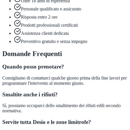
Oltre 18 anni di esperienza
Personale qualificato e assicurato
Risposta entro 2 ore
Prodotti professionali certificati
Assistenza clienti dedicata
Preventivo gratuito e senza impegno
Domande Frequenti
Quando posso prenotare?
Consigliamo di contattarci qualche giorno prima della fine lavori per
programmare l'intervento al momento giusto.
Smaltite anche i rifiuti?
Sì, possiamo occuparci dello smaltimento dei rifiuti edili secondo
normativa.
Servite tutta Desio e le zone limitrofe?