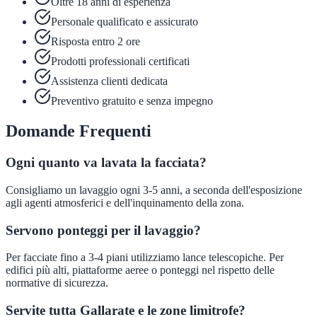
Oltre 18 anni di esperienza
Personale qualificato e assicurato
Risposta entro 2 ore
Prodotti professionali certificati
Assistenza clienti dedicata
Preventivo gratuito e senza impegno
Domande Frequenti
Ogni quanto va lavata la facciata?
Consigliamo un lavaggio ogni 3-5 anni, a seconda dell'esposizione
agli agenti atmosferici e dell'inquinamento della zona.
Servono ponteggi per il lavaggio?
Per facciate fino a 3-4 piani utilizziamo lance telescopiche. Per
edifici più alti, piattaforme aeree o ponteggi nel rispetto delle
normative di sicurezza.
Servite tutta Gallarate e le zone limitrofe?