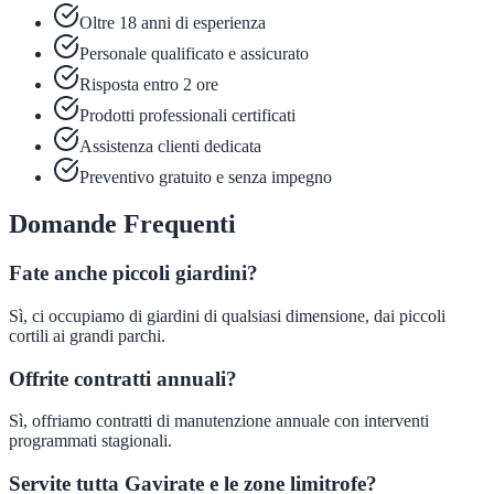
Oltre 18 anni di esperienza
Personale qualificato e assicurato
Risposta entro 2 ore
Prodotti professionali certificati
Assistenza clienti dedicata
Preventivo gratuito e senza impegno
Domande Frequenti
Fate anche piccoli giardini?
Sì, ci occupiamo di giardini di qualsiasi dimensione, dai piccoli
cortili ai grandi parchi.
Offrite contratti annuali?
Sì, offriamo contratti di manutenzione annuale con interventi
programmati stagionali.
Servite tutta Gavirate e le zone limitrofe?