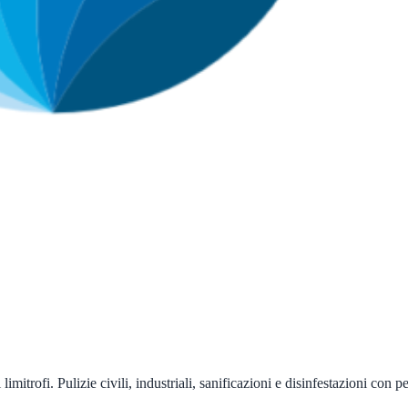
imitrofi. Pulizie civili, industriali, sanificazioni e disinfestazioni con p