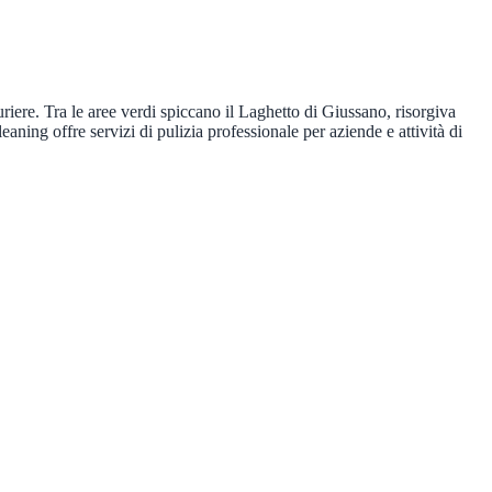
riere. Tra le aree verdi spiccano il Laghetto di Giussano, risorgiva
aning offre servizi di pulizia professionale per aziende e attività di