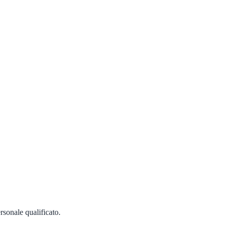
ersonale qualificato.