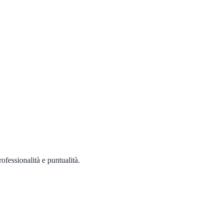
ofessionalità e puntualità.