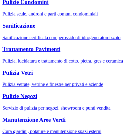
Pulizie Condomini
Pulizia scale, androni e parti comuni condominiali
Sanificazione
Sanificazione certificata con perossido di idrogeno atomizzato
Trattamento Pavimenti
Pulizia, lucidatura e trattamento di cotto, pietra, gres e ceramica
Pulizia Vetri
Pulizia vetrate, vetrine e finestre per privati e aziende
Pulizie Negozi
Servizio di pulizia per negozi, showroom e punti vendita
Manutenzione Aree Verdi
Cura giardini, potature e manutenzione spazi esterni