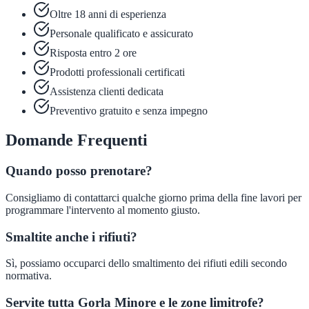
Oltre 18 anni di esperienza
Personale qualificato e assicurato
Risposta entro 2 ore
Prodotti professionali certificati
Assistenza clienti dedicata
Preventivo gratuito e senza impegno
Domande Frequenti
Quando posso prenotare?
Consigliamo di contattarci qualche giorno prima della fine lavori per
programmare l'intervento al momento giusto.
Smaltite anche i rifiuti?
Sì, possiamo occuparci dello smaltimento dei rifiuti edili secondo
normativa.
Servite tutta Gorla Minore e le zone limitrofe?