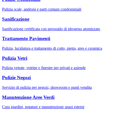
Pulizia scale, androni e parti comuni condominiali
Sanificazione
Sanificazione certificata con perossido di idrogeno atomizzato
Trattamento Pavimenti
Pulizia, lucidatura e trattamento di cotto, pietra, gres e ceramica
Pulizia Vetri
Pulizia vetrate, vetrine e finestre per privati e aziende
Pulizie Negozi
Servizio di pulizia per negozi, showroom e punti vendita
Manutenzione Aree Verdi
Cura giardini, potature e manutenzione spazi esterni