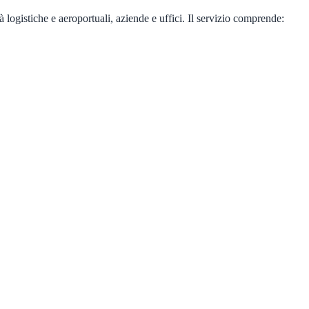
logistiche e aeroportuali, aziende e uffici. Il servizio comprende: