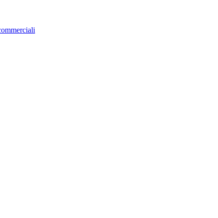
 commerciali