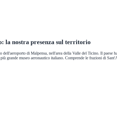
o
: la nostra presenza sul territorio
dell'aeroporto di Malpensa, nell'area della Valle del Ticino. Il paese ha 
l più grande museo aeronautico italiano. Comprende le frazioni di Sant'