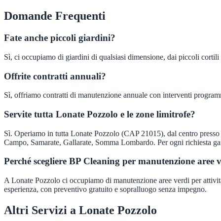
Domande Frequenti
Fate anche piccoli giardini?
Sì, ci occupiamo di giardini di qualsiasi dimensione, dai piccoli cortili
Offrite contratti annuali?
Sì, offriamo contratti di manutenzione annuale con interventi programm
Servite tutta Lonate Pozzolo e le zone limitrofe?
Sì. Operiamo in tutta Lonate Pozzolo (CAP 21015), dal centro presso 
Campo, Samarate, Gallarate, Somma Lombardo. Per ogni richiesta gara
Perché scegliere BP Cleaning per manutenzione aree 
A Lonate Pozzolo ci occupiamo di manutenzione aree verdi per attività lo
esperienza, con preventivo gratuito e sopralluogo senza impegno.
Altri Servizi a
Lonate Pozzolo