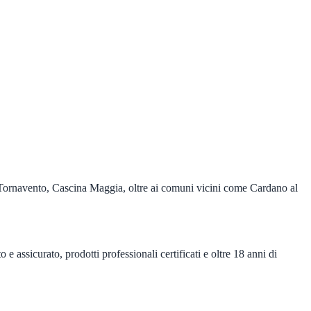
 Tornavento, Cascina Maggia, oltre ai comuni vicini come Cardano al
 assicurato, prodotti professionali certificati e oltre 18 anni di