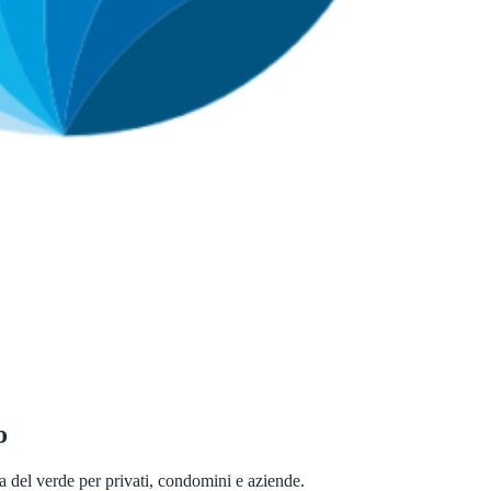
o
a del verde per privati, condomini e aziende.