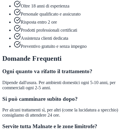
Oltre 18 anni di esperienza
Personale qualificato e assicurato
Risposta entro 2 ore
Prodotti professionali certificati
Assistenza clienti dedicata
Preventivo gratuito e senza impegno
Domande Frequenti
Ogni quanto va rifatto il trattamento?
Dipende dall'usura. Per ambienti domestici ogni 5-10 anni, per
commerciali ogni 2-5 anni.
Si può camminare subito dopo?
Per alcuni trattamenti sì, per altri (come la lucidatura a specchio)
consigliamo di attendere 24 ore.
Servite tutta Malnate e le zone limitrofe?