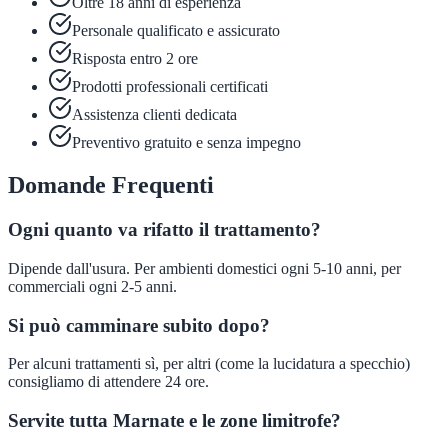
Oltre 18 anni di esperienza
Personale qualificato e assicurato
Risposta entro 2 ore
Prodotti professionali certificati
Assistenza clienti dedicata
Preventivo gratuito e senza impegno
Domande Frequenti
Ogni quanto va rifatto il trattamento?
Dipende dall'usura. Per ambienti domestici ogni 5-10 anni, per
commerciali ogni 2-5 anni.
Si può camminare subito dopo?
Per alcuni trattamenti sì, per altri (come la lucidatura a specchio)
consigliamo di attendere 24 ore.
Servite tutta Marnate e le zone limitrofe?