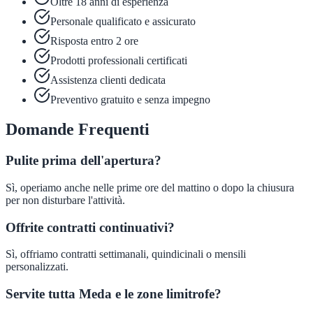
Oltre 18 anni di esperienza
Personale qualificato e assicurato
Risposta entro 2 ore
Prodotti professionali certificati
Assistenza clienti dedicata
Preventivo gratuito e senza impegno
Domande Frequenti
Pulite prima dell'apertura?
Sì, operiamo anche nelle prime ore del mattino o dopo la chiusura
per non disturbare l'attività.
Offrite contratti continuativi?
Sì, offriamo contratti settimanali, quindicinali o mensili
personalizzati.
Servite tutta Meda e le zone limitrofe?