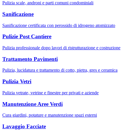
Pulizia scale, androni e parti comuni condominiali
Sanificazione
Sanificazione certificata con perossido di idrogeno atomizzato
Pulizie Post Cantiere
Pulizia professionale dopo lavori di ristrutturazione e costruzione
Trattamento Pavimenti
Pulizia, lucidatura e trattamento di cotto, pietra, gres e ceramica
Pulizia Vetri
Pulizia vetrate, vetrine e finestre per privati e aziende
Manutenzione Aree Verdi
Cura giardini, potature e manutenzione spazi esterni
Lavaggio Facciate