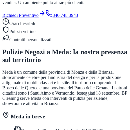
vendita. Un ambiente pulito attrae più clienti.
Richiedi Preventivo
346 748 3943
Orari flessibili
Pulizia vetrine
Contratti personalizzati
Pulizie Negozi
a
Meda
: la nostra presenza
sul territorio
Meda è un comune della provincia di Monza e della Brianza,
storicamente celebre per l'industria del design e per la produzione
artigianale di mobili classici e in stile. Il territorio comprende il
Bosco delle Querce e una porzione del Parco delle Groane. I patroni
cittadini sono i Santi Aimo e Vermondo, festeggiati l'8 settembre. BP
Cleaning serve Meda con interventi di pulizia per aziende,
showroom e attività in Brianza.
Meda
in breve