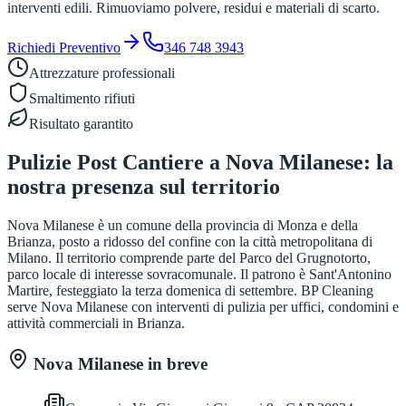
interventi edili. Rimuoviamo polvere, residui e materiali di scarto.
Richiedi Preventivo
346 748 3943
Attrezzature professionali
Smaltimento rifiuti
Risultato garantito
Pulizie Post Cantiere
a
Nova Milanese
: la
nostra presenza sul territorio
Nova Milanese è un comune della provincia di Monza e della
Brianza, posto a ridosso del confine con la città metropolitana di
Milano. Il territorio comprende parte del Parco del Grugnotorto,
parco locale di interesse sovracomunale. Il patrono è Sant'Antonino
Martire, festeggiato la terza domenica di settembre. BP Cleaning
serve Nova Milanese con interventi di pulizia per uffici, condomini e
attività commerciali in Brianza.
Nova Milanese
in breve