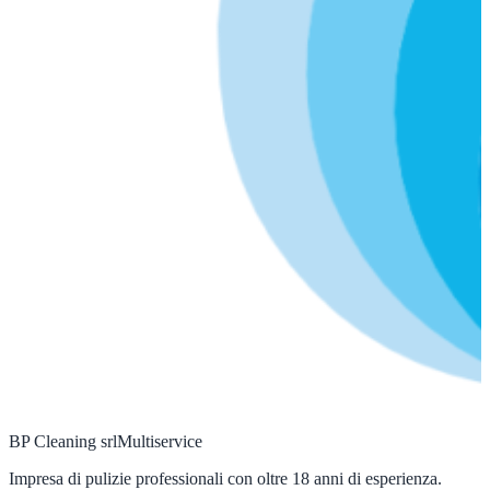
BP Cleaning srl
Multiservice
Impresa di pulizie professionali con oltre 18 anni di esperienza.