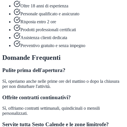
Oltre 18 anni di esperienza
Personale qualificato e assicurato
Risposta entro 2 ore
Prodotti professionali certificati
Assistenza clienti dedicata
Preventivo gratuito e senza impegno
Domande Frequenti
Pulite prima dell'apertura?
Sì, operiamo anche nelle prime ore del mattino o dopo la chiusura
per non disturbare l'attività.
Offrite contratti continuativi?
Sì, offriamo contratti settimanali, quindicinali o mensili
personalizzati.
Servite tutta Sesto Calende e le zone limitrofe?