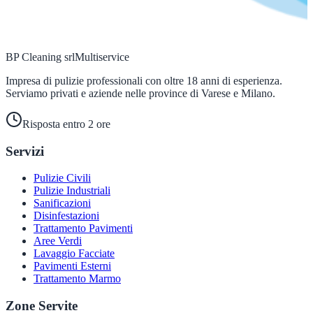
BP Cleaning srl
Multiservice
Impresa di pulizie professionali con oltre 18 anni di esperienza.
Serviamo privati e aziende nelle province di Varese e Milano.
Risposta entro 2 ore
Servizi
Pulizie Civili
Pulizie Industriali
Sanificazioni
Disinfestazioni
Trattamento Pavimenti
Aree Verdi
Lavaggio Facciate
Pavimenti Esterni
Trattamento Marmo
Zone Servite