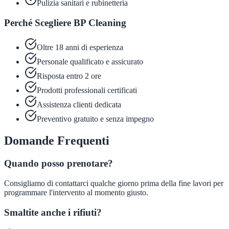
Pulizia sanitari e rubinetteria
Perché Scegliere BP Cleaning
Oltre 18 anni di esperienza
Personale qualificato e assicurato
Risposta entro 2 ore
Prodotti professionali certificati
Assistenza clienti dedicata
Preventivo gratuito e senza impegno
Domande Frequenti
Quando posso prenotare?
Consigliamo di contattarci qualche giorno prima della fine lavori per
programmare l'intervento al momento giusto.
Smaltite anche i rifiuti?