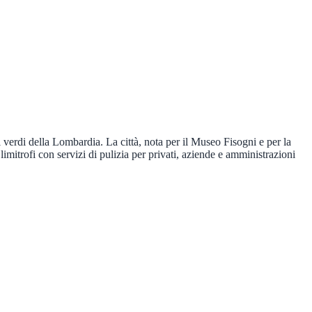
verdi della Lombardia. La città, nota per il Museo Fisogni e per la
mitrofi con servizi di pulizia per privati, aziende e amministrazioni