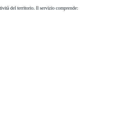
vità del territorio. Il servizio comprende: