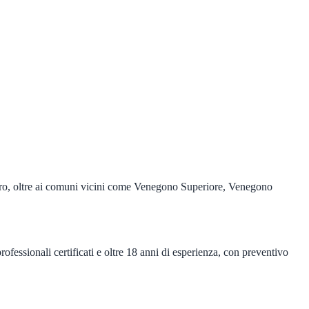
tro, oltre ai comuni vicini come Venegono Superiore, Venegono
rofessionali certificati e oltre 18 anni di esperienza, con preventivo