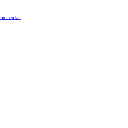
 commerciali