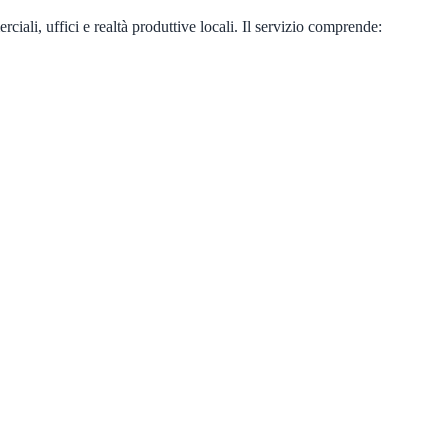
ali, uffici e realtà produttive locali. Il servizio comprende: