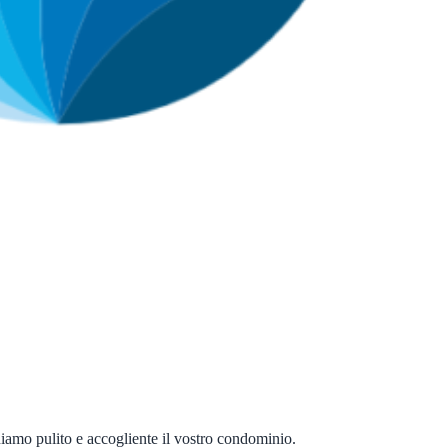
niamo pulito e accogliente il vostro condominio.