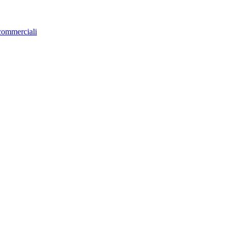
 commerciali