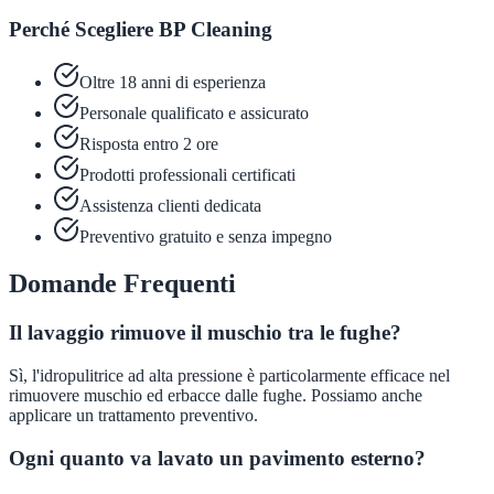
Perché Scegliere BP Cleaning
Oltre 18 anni di esperienza
Personale qualificato e assicurato
Risposta entro 2 ore
Prodotti professionali certificati
Assistenza clienti dedicata
Preventivo gratuito e senza impegno
Domande Frequenti
Il lavaggio rimuove il muschio tra le fughe?
Sì, l'idropulitrice ad alta pressione è particolarmente efficace nel
rimuovere muschio ed erbacce dalle fughe. Possiamo anche
applicare un trattamento preventivo.
Ogni quanto va lavato un pavimento esterno?