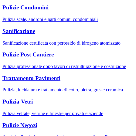
Pulizie Condomini
Pulizia scale, androni e parti comuni condominiali
Sanificazione
Sanificazione certificata con perossido di idrogeno atomizzato
Pulizie Post Cantiere
Pulizia professionale dopo lavori di ristrutturazione e costruzione
Trattamento Pavimenti
Pulizia, lucidatura e trattamento di cotto, pietra, gres e ceramica
Pulizia Vetri
Pulizia vetrate, vetrine e finestre per privati e aziende
Pulizie Negozi