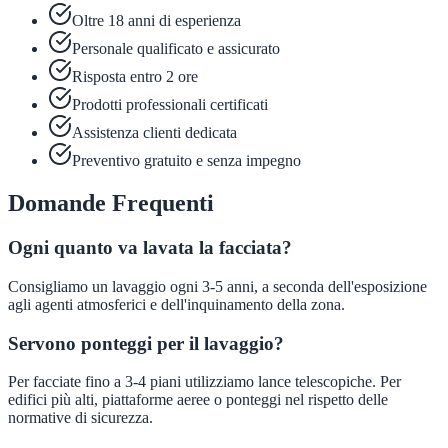
Oltre 18 anni di esperienza
Personale qualificato e assicurato
Risposta entro 2 ore
Prodotti professionali certificati
Assistenza clienti dedicata
Preventivo gratuito e senza impegno
Domande Frequenti
Ogni quanto va lavata la facciata?
Consigliamo un lavaggio ogni 3-5 anni, a seconda dell'esposizione
agli agenti atmosferici e dell'inquinamento della zona.
Servono ponteggi per il lavaggio?
Per facciate fino a 3-4 piani utilizziamo lance telescopiche. Per
edifici più alti, piattaforme aeree o ponteggi nel rispetto delle
normative di sicurezza.