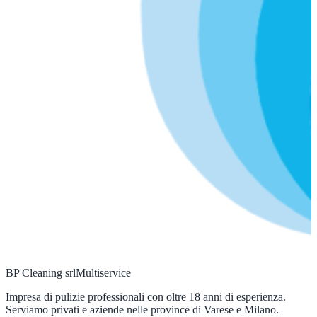
BP Cleaning srl
Multiservice
Impresa di pulizie professionali con oltre 18 anni di esperienza.
Serviamo privati e aziende nelle province di Varese e Milano.