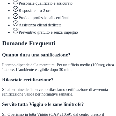
Personale qualificato e assicurato
Risposta entro 2 ore
Prodotti professionali certificati
Assistenza clienti dedicata
Preventivo gratuito e senza impegno
Domande Frequenti
Quanto dura una sanificazione?
Il tempo dipende dalla metratura. Per un ufficio medio (100mq) circa
1-2 ore. L'ambiente è agibile dopo 30 minuti.
Rilasciate certificazione?
Sì, al termine dell'intervento rilasciamo certificazione di avvenuta
sanificazione valida per normative sanitarie.
Servite tutta Viggiu e le zone limitrofe?
Sì. Operiamo in tutta Viggiu (CAP 21059), dal centro presso il