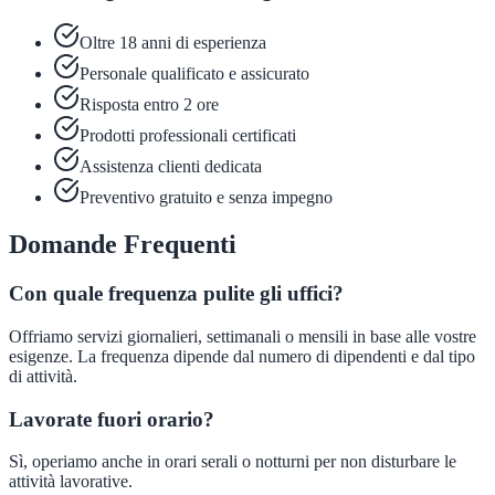
Oltre 18 anni di esperienza
Personale qualificato e assicurato
Risposta entro 2 ore
Prodotti professionali certificati
Assistenza clienti dedicata
Preventivo gratuito e senza impegno
Domande Frequenti
Con quale frequenza pulite gli uffici?
Offriamo servizi giornalieri, settimanali o mensili in base alle vostre
esigenze. La frequenza dipende dal numero di dipendenti e dal tipo
di attività.
Lavorate fuori orario?
Sì, operiamo anche in orari serali o notturni per non disturbare le
attività lavorative.