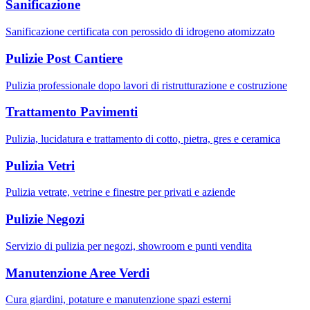
Sanificazione
Sanificazione certificata con perossido di idrogeno atomizzato
Pulizie Post Cantiere
Pulizia professionale dopo lavori di ristrutturazione e costruzione
Trattamento Pavimenti
Pulizia, lucidatura e trattamento di cotto, pietra, gres e ceramica
Pulizia Vetri
Pulizia vetrate, vetrine e finestre per privati e aziende
Pulizie Negozi
Servizio di pulizia per negozi, showroom e punti vendita
Manutenzione Aree Verdi
Cura giardini, potature e manutenzione spazi esterni