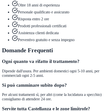
Oltre 18 anni di esperienza
Personale qualificato e assicurato
Risposta entro 2 ore
Prodotti professionali certificati
Assistenza clienti dedicata
Preventivo gratuito e senza impegno
Domande Frequenti
Ogni quanto va rifatto il trattamento?
Dipende dall'usura. Per ambienti domestici ogni 5-10 anni, per
commerciali ogni 2-5 anni.
Si può camminare subito dopo?
Per alcuni trattamenti sì, per altri (come la lucidatura a specchio)
consigliamo di attendere 24 ore.
Servite tutta Castellanza e le zone limitrofe?