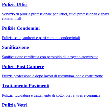
Pulizie Uffici
Servizio di pulizia professionale per uffici, studi professionali e spazi
commerciali
Pulizie Condomini
Pulizia scale, androni e parti comuni condominiali
Sanificazione
Sanificazione certificata con perossido di idrogeno atomizzato
Pulizie Post Cantiere
Pulizia professionale dopo lavori di ristrutturazione e costruzione
Trattamento Pavimenti
Pulizia, lucidatura e trattamento di cotto, pietra, gres e ceramica
Pulizia Vetri