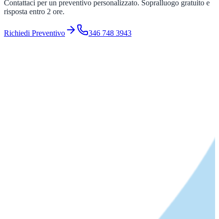
Contattaci per un preventivo personalizzato. Sopralluogo gratuito e
risposta entro 2 ore.
Richiedi Preventivo
346 748 3943