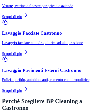
Vetrate, vetrine e finestre per privati e aziende
Scopri di più
Lavaggio Facciate
Castronno
Lavaggio facciate con idropulitrice ad alta pressione
Scopri di più
Lavaggio Pavimenti Esterni
Castronno
Pulizia porfido, autobloccanti, cemento con idropulitrice
Scopri di più
Perché Scegliere BP Cleaning a
Castronno