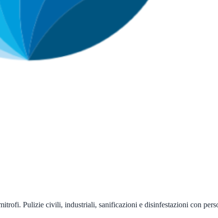
trofi. Pulizie civili, industriali, sanificazioni e disinfestazioni con pers