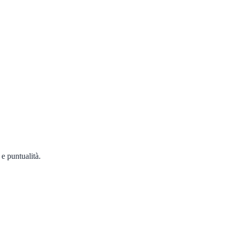
 e puntualità.