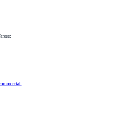
arese
:
 commerciali