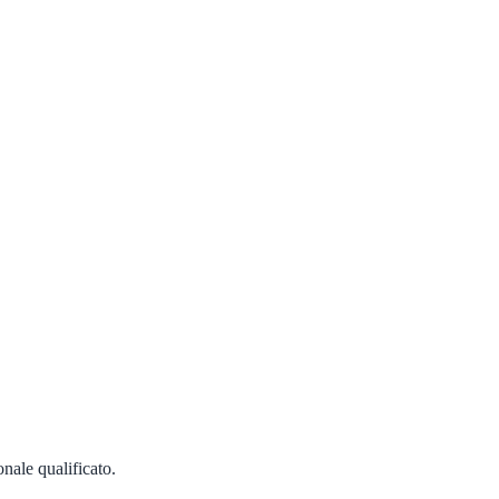
onale qualificato.