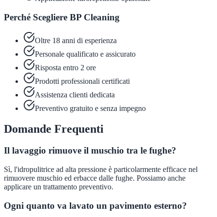
Perché Scegliere BP Cleaning
Oltre 18 anni di esperienza
Personale qualificato e assicurato
Risposta entro 2 ore
Prodotti professionali certificati
Assistenza clienti dedicata
Preventivo gratuito e senza impegno
Domande Frequenti
Il lavaggio rimuove il muschio tra le fughe?
Sì, l'idropulitrice ad alta pressione è particolarmente efficace nel
rimuovere muschio ed erbacce dalle fughe. Possiamo anche
applicare un trattamento preventivo.
Ogni quanto va lavato un pavimento esterno?