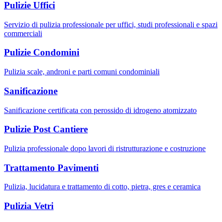
Pulizie Uffici
Servizio di pulizia professionale per uffici, studi professionali e spazi
commerciali
Pulizie Condomini
Pulizia scale, androni e parti comuni condominiali
Sanificazione
Sanificazione certificata con perossido di idrogeno atomizzato
Pulizie Post Cantiere
Pulizia professionale dopo lavori di ristrutturazione e costruzione
Trattamento Pavimenti
Pulizia, lucidatura e trattamento di cotto, pietra, gres e ceramica
Pulizia Vetri