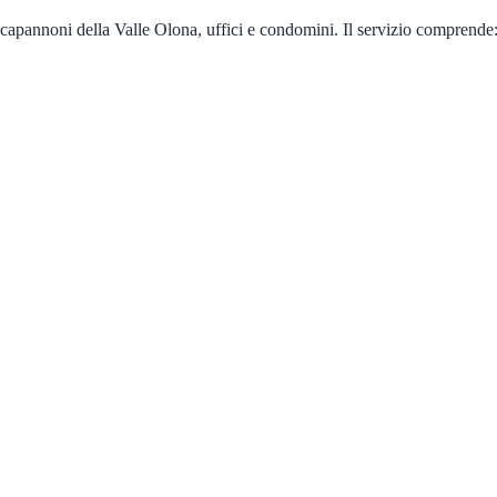
capannoni della Valle Olona, uffici e condomini. Il servizio comprende