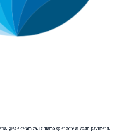
ietra, gres e ceramica. Ridiamo splendore ai vostri pavimenti.