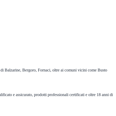
di Balzarine, Bergoro, Fornaci, oltre ai comuni vicini come Busto
ato e assicurato, prodotti professionali certificati e oltre 18 anni di