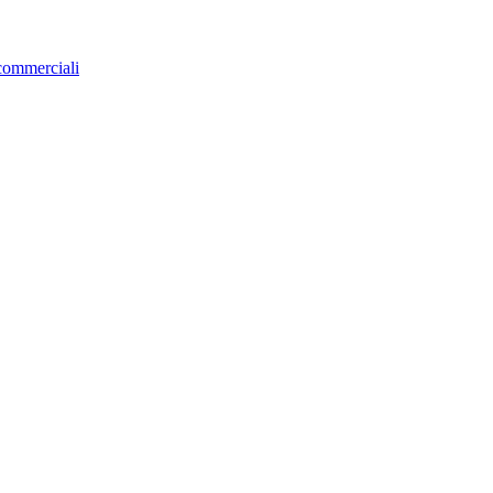
 commerciali