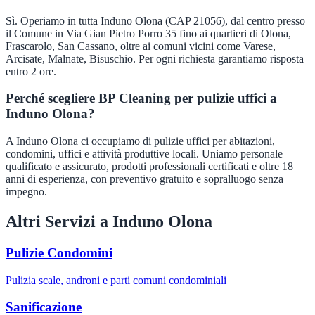
Sì. Operiamo in tutta Induno Olona (CAP 21056), dal centro presso
il Comune in Via Gian Pietro Porro 35 fino ai quartieri di Olona,
Frascarolo, San Cassano, oltre ai comuni vicini come Varese,
Arcisate, Malnate, Bisuschio. Per ogni richiesta garantiamo risposta
entro 2 ore.
Perché scegliere BP Cleaning per pulizie uffici a
Induno Olona?
A Induno Olona ci occupiamo di pulizie uffici per abitazioni,
condomini, uffici e attività produttive locali. Uniamo personale
qualificato e assicurato, prodotti professionali certificati e oltre 18
anni di esperienza, con preventivo gratuito e sopralluogo senza
impegno.
Altri Servizi a
Induno Olona
Pulizie Condomini
Pulizia scale, androni e parti comuni condominiali
Sanificazione