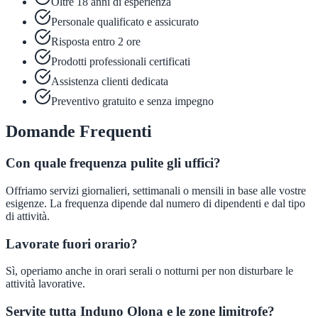
Oltre 18 anni di esperienza
Personale qualificato e assicurato
Risposta entro 2 ore
Prodotti professionali certificati
Assistenza clienti dedicata
Preventivo gratuito e senza impegno
Domande Frequenti
Con quale frequenza pulite gli uffici?
Offriamo servizi giornalieri, settimanali o mensili in base alle vostre
esigenze. La frequenza dipende dal numero di dipendenti e dal tipo
di attività.
Lavorate fuori orario?
Sì, operiamo anche in orari serali o notturni per non disturbare le
attività lavorative.
Servite tutta Induno Olona e le zone limitrofe?