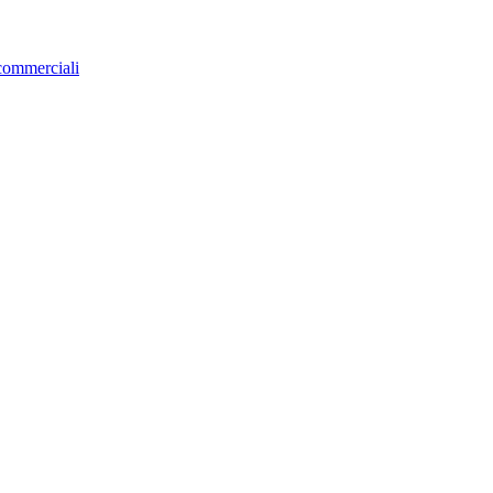
 commerciali