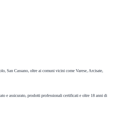
olo, San Cassano, oltre ai comuni vicini come Varese, Arcisate,
 e assicurato, prodotti professionali certificati e oltre 18 anni di