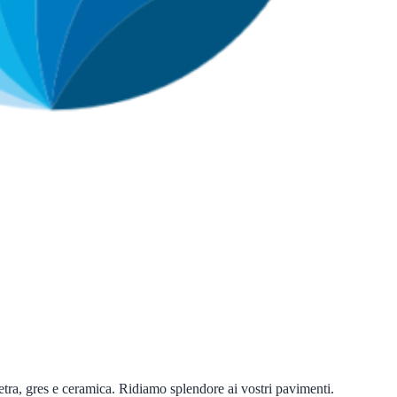
ietra, gres e ceramica. Ridiamo splendore ai vostri pavimenti.