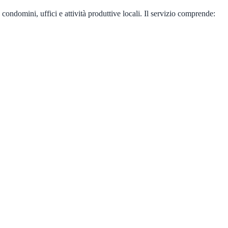
ondomini, uffici e attività produttive locali. Il servizio comprende: