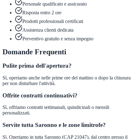
Personale qualificato e assicurato
Risposta entro 2 ore
Prodotti professionali certificati
Assistenza clienti dedicata
Preventivo gratuito e senza impegno
Domande Frequenti
Pulite prima dell'apertura?
Sì, operiamo anche nelle prime ore del mattino o dopo la chiusura
per non disturbare l'attività.
Offrite contratti continuativi?
Sì, offriamo contratti settimanali, quindicinali o mensili
personalizzati.
Servite tutta Saronno e le zone limitrofe?
Sì. Operiamo in tutta Saronno (CAP 21047), dal centro presso il