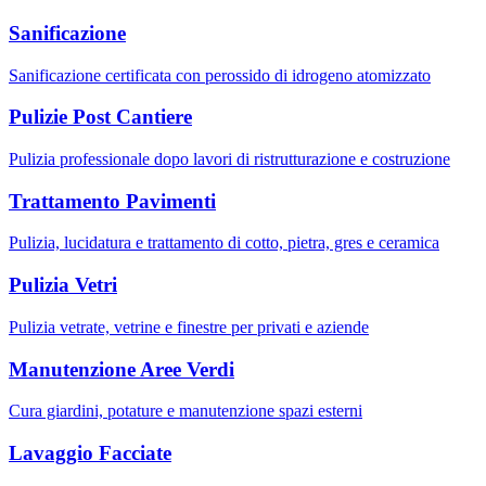
Sanificazione
Sanificazione certificata con perossido di idrogeno atomizzato
Pulizie Post Cantiere
Pulizia professionale dopo lavori di ristrutturazione e costruzione
Trattamento Pavimenti
Pulizia, lucidatura e trattamento di cotto, pietra, gres e ceramica
Pulizia Vetri
Pulizia vetrate, vetrine e finestre per privati e aziende
Manutenzione Aree Verdi
Cura giardini, potature e manutenzione spazi esterni
Lavaggio Facciate