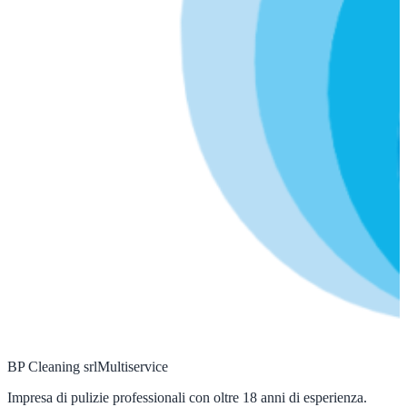
BP Cleaning srl
Multiservice
Impresa di pulizie professionali con oltre 18 anni di esperienza.