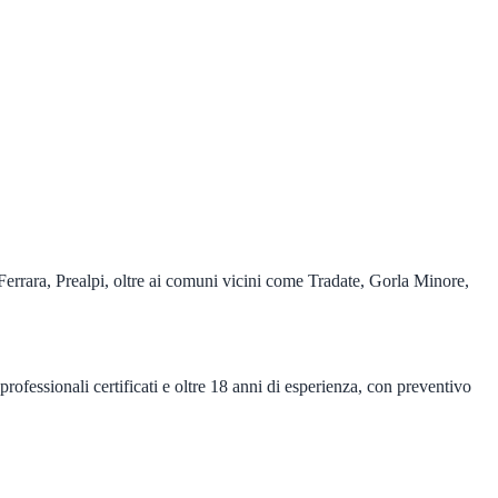
Ferrara, Prealpi, oltre ai comuni vicini come Tradate, Gorla Minore,
rofessionali certificati e oltre 18 anni di esperienza, con preventivo