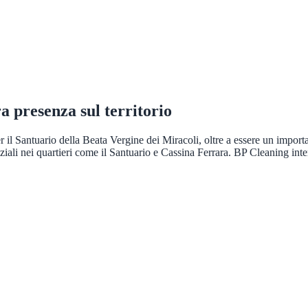
ra presenza sul territorio
 il Santuario della Beata Vergine dei Miracoli, oltre a essere un import
ziali nei quartieri come il Santuario e Cassina Ferrara. BP Cleaning inte