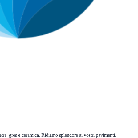
ietra, gres e ceramica. Ridiamo splendore ai vostri pavimenti.