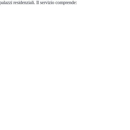
alazzi residenziali. Il servizio comprende: