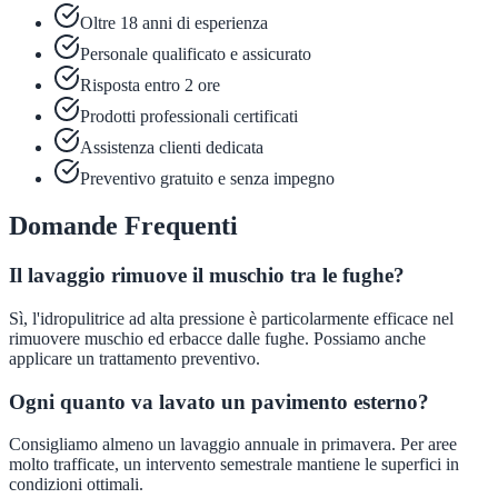
Oltre 18 anni di esperienza
Personale qualificato e assicurato
Risposta entro 2 ore
Prodotti professionali certificati
Assistenza clienti dedicata
Preventivo gratuito e senza impegno
Domande Frequenti
Il lavaggio rimuove il muschio tra le fughe?
Sì, l'idropulitrice ad alta pressione è particolarmente efficace nel
rimuovere muschio ed erbacce dalle fughe. Possiamo anche
applicare un trattamento preventivo.
Ogni quanto va lavato un pavimento esterno?
Consigliamo almeno un lavaggio annuale in primavera. Per aree
molto trafficate, un intervento semestrale mantiene le superfici in
condizioni ottimali.