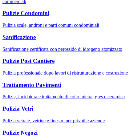
commerciali
Pulizie Condomini
Pulizia scale, androni e parti comuni condominiali
Sanificazione
Sanificazione certificata con perossido di idrogeno atomizzato
Pulizie Post Cantiere
Pulizia professionale dopo lavori di ristrutturazione e costruzione
Trattamento Pavimenti
Pulizia, lucidatura e trattamento di cotto, pietra, gres e ceramica
Pulizia Vetri
Pulizia vetrate, vetrine e finestre per privati e aziende
Pulizie Negozi