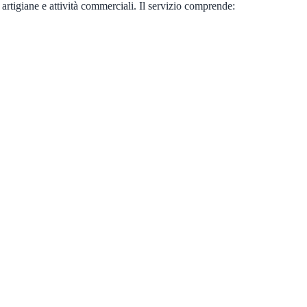
artigiane e attività commerciali. Il servizio comprende: