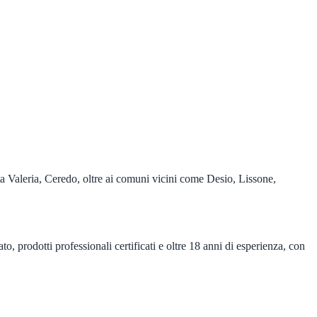
a Valeria, Ceredo, oltre ai comuni vicini come Desio, Lissone,
, prodotti professionali certificati e oltre 18 anni di esperienza, con