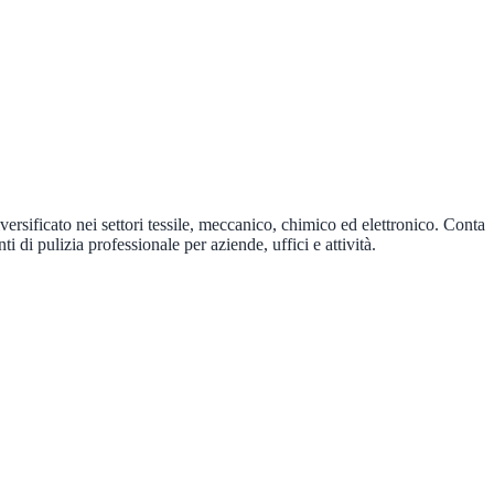
rsificato nei settori tessile, meccanico, chimico ed elettronico. Conta
 di pulizia professionale per aziende, uffici e attività.