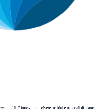
erventi edili. Rimuoviamo polvere, residui e materiali di scarto.