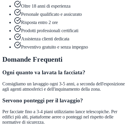
Oltre 18 anni di esperienza
Personale qualificato e assicurato
Risposta entro 2 ore
Prodotti professionali certificati
Assistenza clienti dedicata
Preventivo gratuito e senza impegno
Domande Frequenti
Ogni quanto va lavata la facciata?
Consigliamo un lavaggio ogni 3-5 anni, a seconda dell'esposizione
agli agenti atmosferici e dell'inquinamento della zona.
Servono ponteggi per il lavaggio?
Per facciate fino a 3-4 piani utilizziamo lance telescopiche. Per
edifici più alti, piattaforme aeree o ponteggi nel rispetto delle
normative di sicurezza.