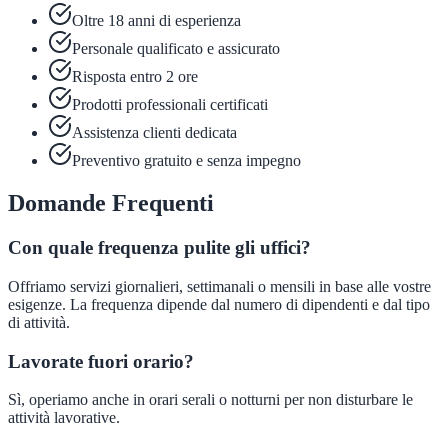
Oltre 18 anni di esperienza
Personale qualificato e assicurato
Risposta entro 2 ore
Prodotti professionali certificati
Assistenza clienti dedicata
Preventivo gratuito e senza impegno
Domande Frequenti
Con quale frequenza pulite gli uffici?
Offriamo servizi giornalieri, settimanali o mensili in base alle vostre
esigenze. La frequenza dipende dal numero di dipendenti e dal tipo
di attività.
Lavorate fuori orario?
Sì, operiamo anche in orari serali o notturni per non disturbare le
attività lavorative.