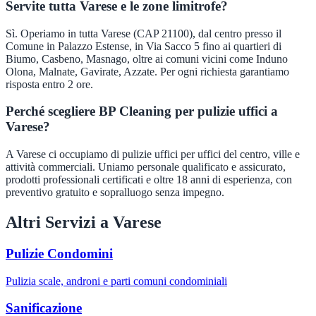
Servite tutta Varese e le zone limitrofe?
Sì. Operiamo in tutta Varese (CAP 21100), dal centro presso il
Comune in Palazzo Estense, in Via Sacco 5 fino ai quartieri di
Biumo, Casbeno, Masnago, oltre ai comuni vicini come Induno
Olona, Malnate, Gavirate, Azzate. Per ogni richiesta garantiamo
risposta entro 2 ore.
Perché scegliere BP Cleaning per pulizie uffici a
Varese?
A Varese ci occupiamo di pulizie uffici per uffici del centro, ville e
attività commerciali. Uniamo personale qualificato e assicurato,
prodotti professionali certificati e oltre 18 anni di esperienza, con
preventivo gratuito e sopralluogo senza impegno.
Altri Servizi a
Varese
Pulizie Condomini
Pulizia scale, androni e parti comuni condominiali
Sanificazione