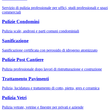
Servizio di pulizia professionale per uffici, studi professionali e spazi
commerciali
Pulizie Condomini
Pulizia scale, androni e parti comuni condominiali
Sanificazione
Sanificazione certificata con perossido di idrogeno atomizzato
Pulizie Post Cantiere
Pulizia professionale dopo lavori di ristrutturazione e costruzione
Trattamento Pavimenti
Pulizia, lucidatura e trattamento di cotto, pietra, gres e ceramica
Pulizia Vetri
Pulizia vetrate, vetrine e finestre per privati e aziende