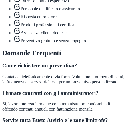
Oltre 18 anni di esperienza
Personale qualificato e assicurato
Risposta entro 2 ore
Prodotti professionali certificati
Assistenza clienti dedicata
Preventivo gratuito e senza impegno
Domande Frequenti
Come richiedere un preventivo?
Contattaci telefonicamente o via form. Valutiamo il numero di piani,
la frequenza e i servizi richiesti per un preventivo personalizzato.
Firmate contratti con gli amministratori?
Sì, lavoriamo regolarmente con amministratori condominiali
offrendo contratti annuali con fatturazione mensile.
Servite tutta Busto Arsizio e le zone limitrofe?