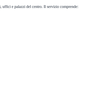
 uffici e palazzi del centro. Il servizio comprende: