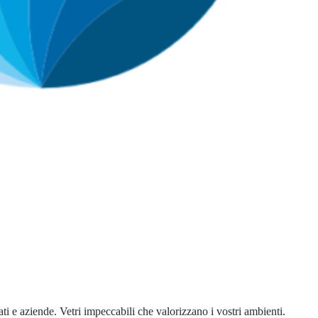
ati e aziende. Vetri impeccabili che valorizzano i vostri ambienti.