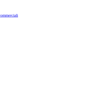
 commerciali