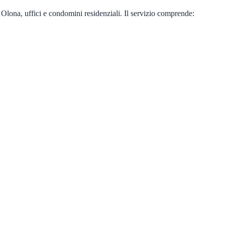
 Olona, uffici e condomini residenziali. Il servizio comprende: