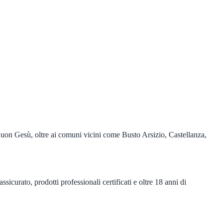
uon Gesù, oltre ai comuni vicini come Busto Arsizio, Castellanza,
icurato, prodotti professionali certificati e oltre 18 anni di