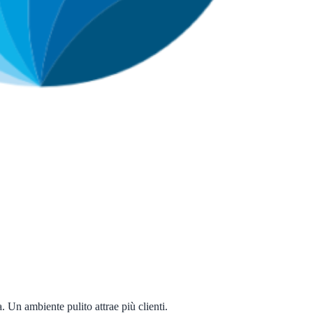
 Un ambiente pulito attrae più clienti.