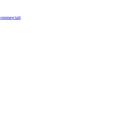
 commerciali