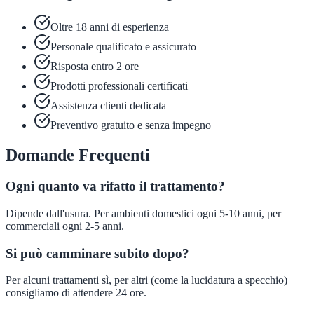
Oltre 18 anni di esperienza
Personale qualificato e assicurato
Risposta entro 2 ore
Prodotti professionali certificati
Assistenza clienti dedicata
Preventivo gratuito e senza impegno
Domande Frequenti
Ogni quanto va rifatto il trattamento?
Dipende dall'usura. Per ambienti domestici ogni 5-10 anni, per
commerciali ogni 2-5 anni.
Si può camminare subito dopo?
Per alcuni trattamenti sì, per altri (come la lucidatura a specchio)
consigliamo di attendere 24 ore.