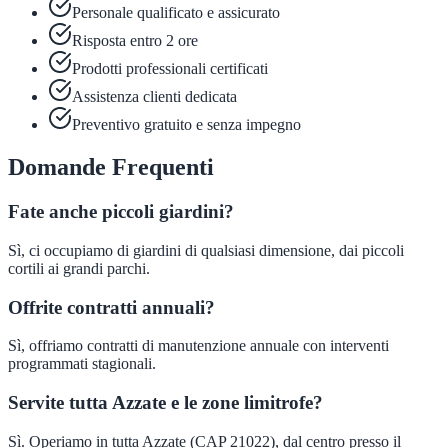
Personale qualificato e assicurato
Risposta entro 2 ore
Prodotti professionali certificati
Assistenza clienti dedicata
Preventivo gratuito e senza impegno
Domande Frequenti
Fate anche piccoli giardini?
Sì, ci occupiamo di giardini di qualsiasi dimensione, dai piccoli
cortili ai grandi parchi.
Offrite contratti annuali?
Sì, offriamo contratti di manutenzione annuale con interventi
programmati stagionali.
Servite tutta Azzate e le zone limitrofe?
Sì. Operiamo in tutta Azzate (CAP 21022), dal centro presso il