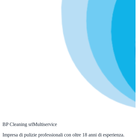
BP Cleaning srl
Multiservice
Impresa di pulizie professionali con oltre 18 anni di esperienza.