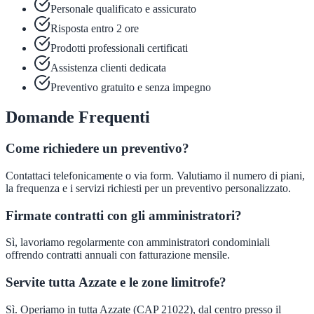
Personale qualificato e assicurato
Risposta entro 2 ore
Prodotti professionali certificati
Assistenza clienti dedicata
Preventivo gratuito e senza impegno
Domande Frequenti
Come richiedere un preventivo?
Contattaci telefonicamente o via form. Valutiamo il numero di piani,
la frequenza e i servizi richiesti per un preventivo personalizzato.
Firmate contratti con gli amministratori?
Sì, lavoriamo regolarmente con amministratori condominiali
offrendo contratti annuali con fatturazione mensile.
Servite tutta Azzate e le zone limitrofe?
Sì. Operiamo in tutta Azzate (CAP 21022), dal centro presso il