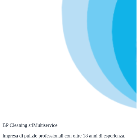
BP Cleaning srl
Multiservice
Impresa di pulizie professionali con oltre 18 anni di esperienza.