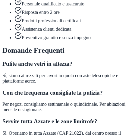
Personale qualificato e assicurato
Risposta entro 2 ore
Prodotti professionali certificati
Assistenza clienti dedicata
Preventivo gratuito e senza impegno
Domande Frequenti
Pulite anche vetri in altezza?
Sì, siamo attrezzati per lavori in quota con aste telescopiche e
piattaforme aeree.
Con che frequenza consigliate la pulizia?
Per negozi consigliamo settimanale o quindicinale. Per abitazioni,
mensile o stagionale.
Servite tutta Azzate e le zone limitrofe?
Sì. Operiamo in tutta Azzate (CAP 21022), dal centro presso il