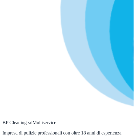
BP Cleaning srl
Multiservice
Impresa di pulizie professionali con oltre 18 anni di esperienza.